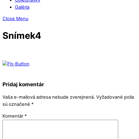
Galéria
Close Menu
Snímek4
Pridaj komentár
Vaša e-mailová adresa nebude zverejnená.
Vyžadované polia
sú označené
*
Komentár
*